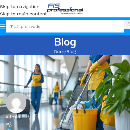
Skip to navigation
Skip to main content
Blog
Dom
Blog
admin