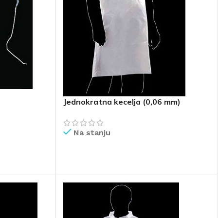
Jednokratna kecelja (0,06 mm)
Na stanju
PROČITAJ VIŠE