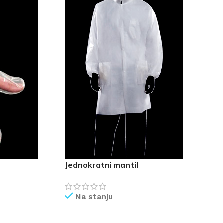
Jednokratni mantil
Na stanju
PROČITAJ VIŠE