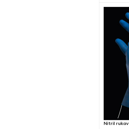
Nitril rukav