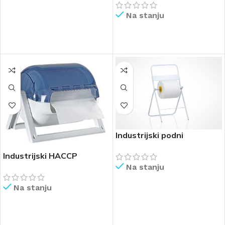
Na stanju
PROČITAJ VIŠE
PROČITAJ VIŠE
Industrijski podni
Industrijski HACCP
Na stanju
Na stanju
PROČITAJ VIŠE
PROČITAJ VIŠE