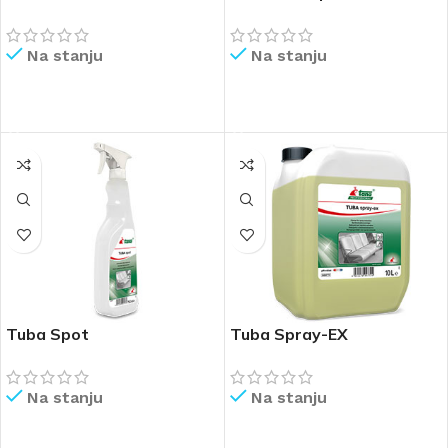
Na stanju
Na stanju
PROČITAJ VIŠE
PROČITAJ VIŠE
Tuba Spot
Tuba Spray-EX
Na stanju
Na stanju
PROČITAJ VIŠE
PROČITAJ VIŠE