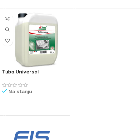
Tuba Universal
Na stanju
PROČITAJ VIŠE