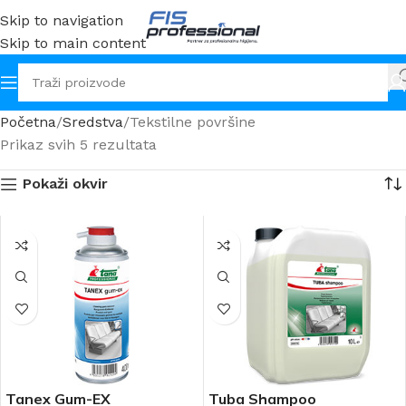
Skip to navigation
Skip to main content
Početna
Sredstva
Tekstilne površine
Prikaz svih 5 rezultata
Pokaži okvir
Tanex Gum-EX
Tuba Shampoo