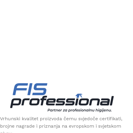
Vrhunski kvalitet proizvoda čemu svjedoče certifikati,
brojne nagrade i priznanja na evropskom i svjetskom