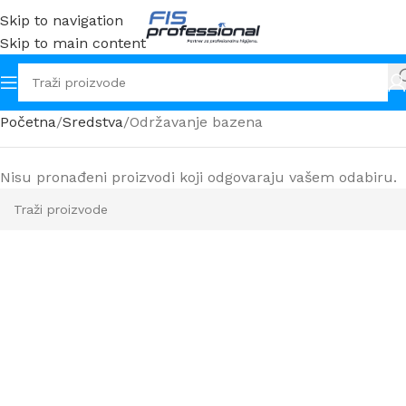
Skip to navigation
Skip to main content
Početna
Sredstva
Održavanje bazena
Nisu pronađeni proizvodi koji odgovaraju vašem odabiru.