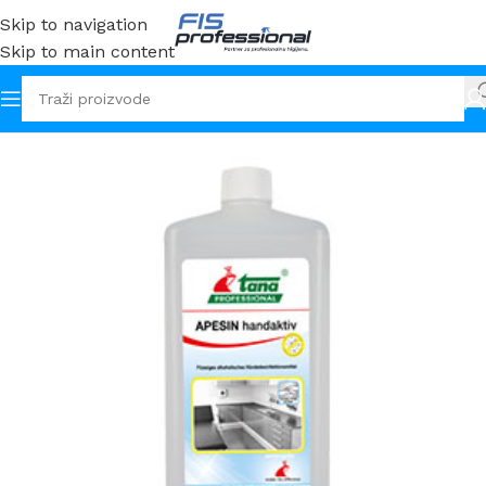
Skip to navigation
Skip to main content
Početna
Sredstva
Dezinfekcija