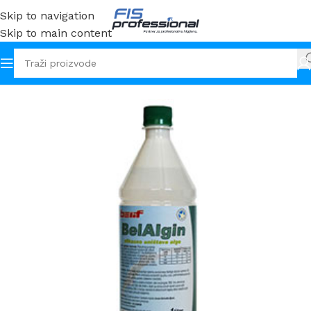
Skip to navigation
Skip to main content
Početna
Sredstva
Bazeni