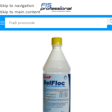
Skip to navigation
Skip to main content
Početna
FIS Professional