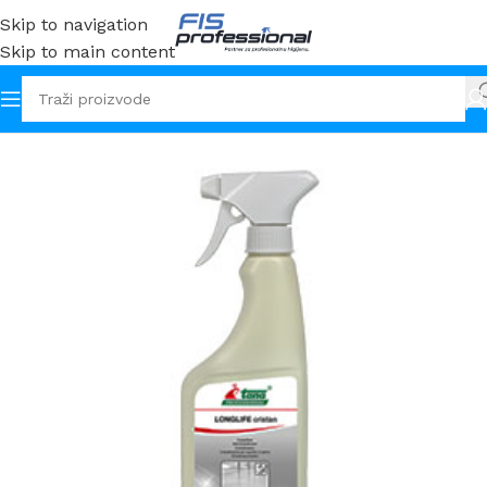
Skip to navigation
Skip to main content
Početna
Sredstva
Podne površine