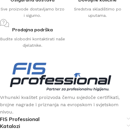
Sve proizvode dostavljamo brzo
Sredstva skladištimo po
i sigurno.
uputama.
Prodajna podrška
Budite slobodni kontaktirati naše
djelatnike.
Vrhunski kvalitet proizvoda čemu svjedoče certifikati,
brojne nagrade i priznanja na evropskom i svjetskom
nivou.
FIS Professional
Katalozi