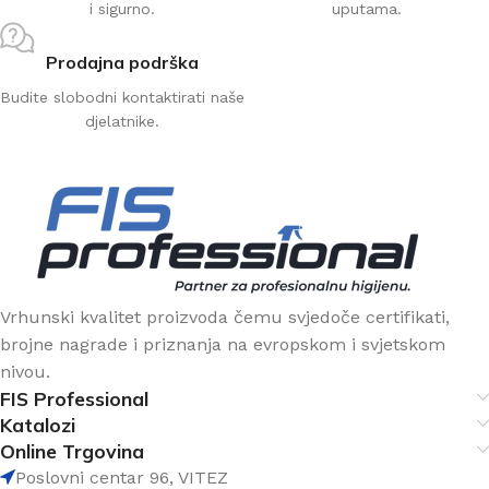
i sigurno.
uputama.
Prodajna podrška
Budite slobodni kontaktirati naše
djelatnike.
Vrhunski kvalitet proizvoda čemu svjedoče certifikati,
brojne nagrade i priznanja na evropskom i svjetskom
nivou.
FIS Professional
Katalozi
Online Trgovina
Poslovni centar 96, VITEZ