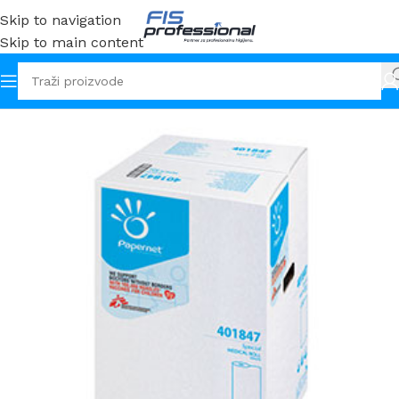
Skip to navigation
Skip to main content
Početna
Ostalo