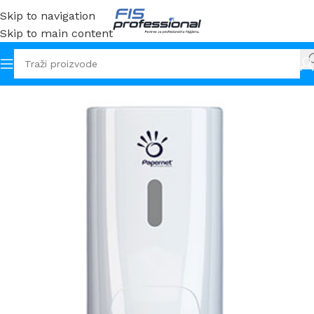
Skip to navigation
Skip to main content
Početna
Sapuni