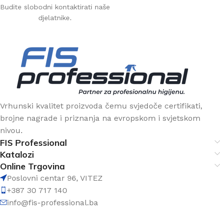
Budite slobodni kontaktirati naše
djelatnike.
Vrhunski kvalitet proizvoda čemu svjedoče certifikati,
brojne nagrade i priznanja na evropskom i svjetskom
nivou.
FIS Professional
Katalozi
Online Trgovina
Poslovni centar 96, VITEZ
+387 30 717 140
info@fis-professional.ba