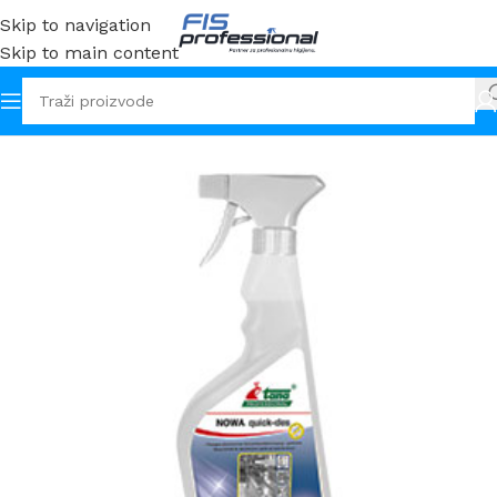
Skip to navigation
Skip to main content
Početna
Sredstva
Dezinfekcija