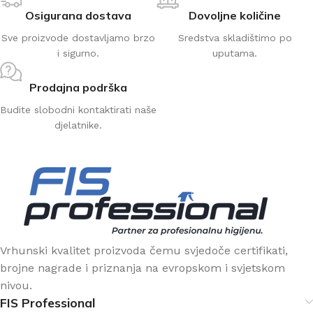
Osigurana dostava
Dovoljne količine
Sve proizvode dostavljamo brzo
Sredstva skladištimo po
i sigurno.
uputama.
Prodajna podrška
Budite slobodni kontaktirati naše
djelatnike.
Vrhunski kvalitet proizvoda čemu svjedoče certifikati,
brojne nagrade i priznanja na evropskom i svjetskom
nivou.
FIS Professional