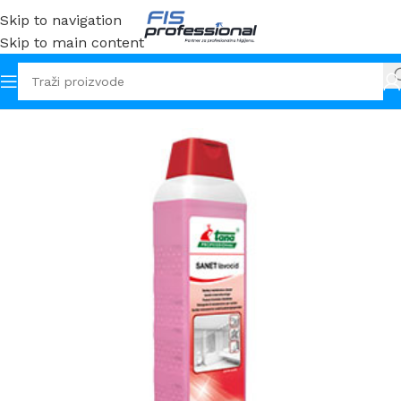
Skip to navigation
Skip to main content
Početna
Sredstva
Kuhinjski prostor